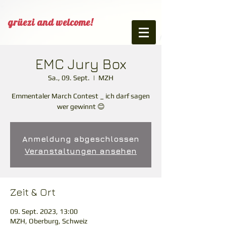
grüezi and welcome!
EMC Jury Box
Sa., 09. Sept.
  |  
MZH
Emmentaler March Contest _ ich darf sagen
wer gewinnt 😊
Anmeldung abgeschlossen
Veranstaltungen ansehen
Zeit & Ort
09. Sept. 2023, 13:00
MZH, Oberburg, Schweiz