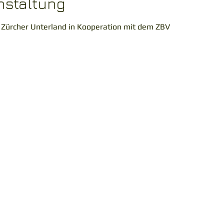
nstaltung
 Zürcher Unterland in Kooperation mit dem ZBV