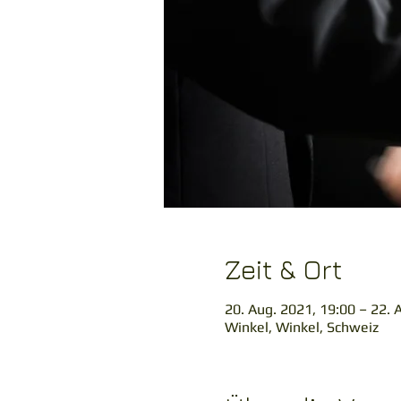
Zeit & Ort
20. Aug. 2021, 19:00 – 22. 
Winkel, Winkel, Schweiz