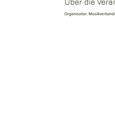
Über die Vera
Organisator: Musikverband