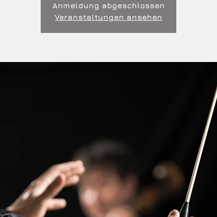
Anmeldung abgeschlossen
Veranstaltungen ansehen