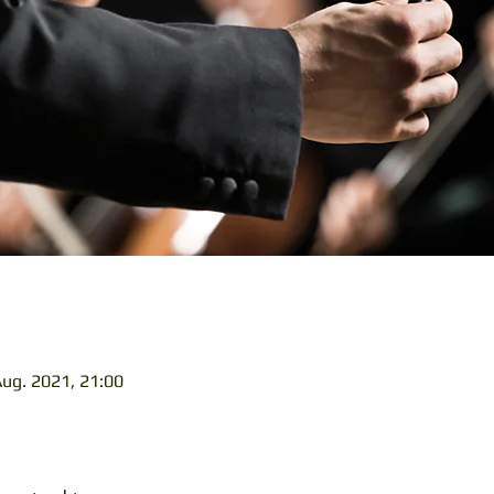
Aug. 2021, 21:00