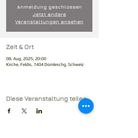
Anmeldung geschlossen
Jetzt andere
Veranstaltungen ansehen
Zeit & Ort
08. Aug. 2025, 20:00
Kirche, Feldis, 7404 Domleschg, Schweiz
Diese Veranstaltung teilen
RIVER FLOWS IN YOU